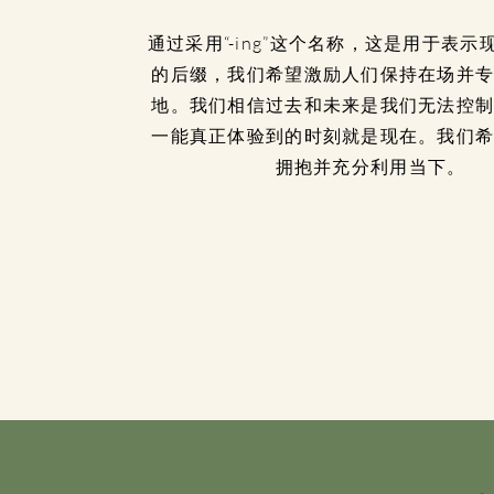
通过采用“-ing”这个名称，这是用于表
的后缀，我们希望激励人们保持在场并
地。我们相信过去和未来是我们无法控
一能真正体验到的时刻就是现在。我们
拥抱并充分利用当下。