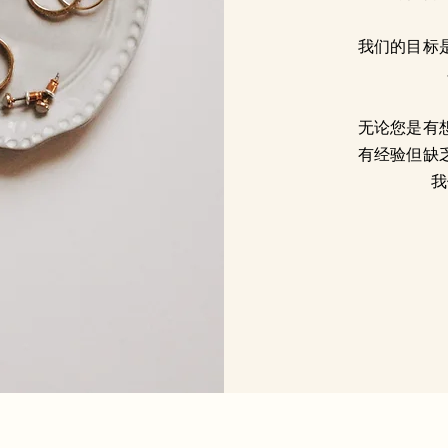
我们的目标
无论您是有
有经验但缺
我