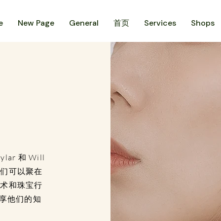
e
New Page
General
首页
Services
Shops
 和 Will
人们可以聚在
艺术和珠宝行
分享他们的知