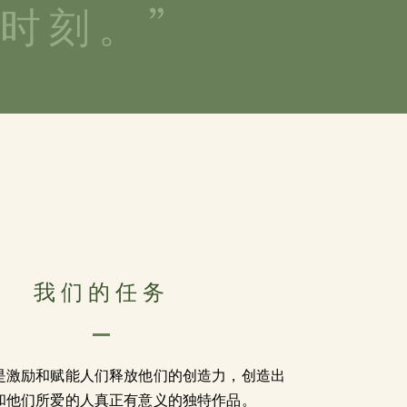
时刻。”
我们的任务
是激励和赋能人们释放他们的创造力，创造出
和他们所爱的人真正有意义的独特作品。