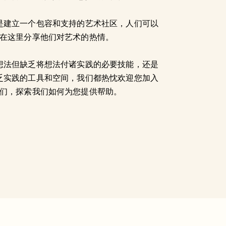
是建立一个包容和支持的艺术社区，人们可以
在这里分享他们对艺术的热情。
想法但缺乏将想法付诸实践的必要技能，还是
乏实践的工具和空间，我们都热忱欢迎您加入
们，探索我们如何为您提供帮助。