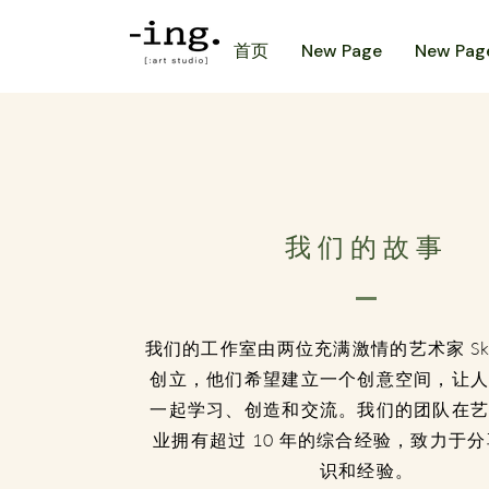
首页
New Page
New Pag
我们的故事
我们的工作室由两位充满激情的艺术家 Skylar
创立，他们希望建立一个创意空间，让
一起学习、创造和交流。我们的团队在
业拥有超过 10 年的综合经验，致力于
识和经验。