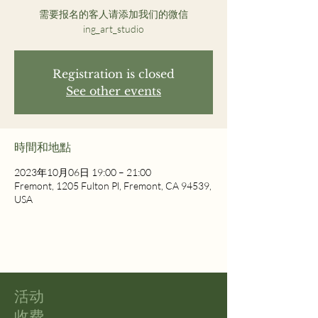
需要报名的客人请添加我们的微信
ing_art_studio
Registration is closed
See other events
時間和地點
2023年10月06日 19:00 – 21:00
Fremont, 1205 Fulton Pl, Fremont, CA 94539,
USA
​活动
收费