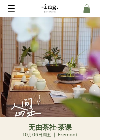
无由茶社·茶课
10月06日周五
  |  
Fremont