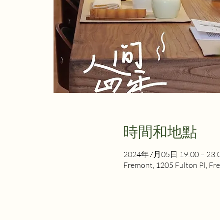
時間和地點
2024年7月05日 19:00 – 23:
Fremont, 1205 Fulton Pl, F