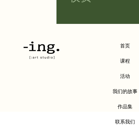
首页
课程
活动
我们的故事
作品集
联系我们