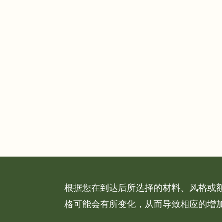
根据您在到达后所选择的材料、风格或
格可能会有所变化，从而导致相应的增