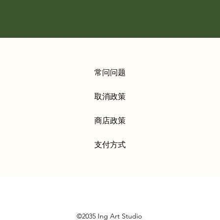
常问问题
取消政策
商店政策
支付方式
©2035 Ing Art Studio