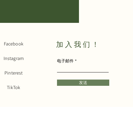
加入我们！
Facebook
Instagram
电子邮件
Pinterest
发送
​TikTok